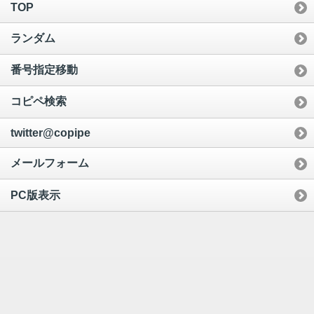
TOP
ランダム
番号指定移動
コピペ検索
twitter@copipe
メールフォーム
PC版表示