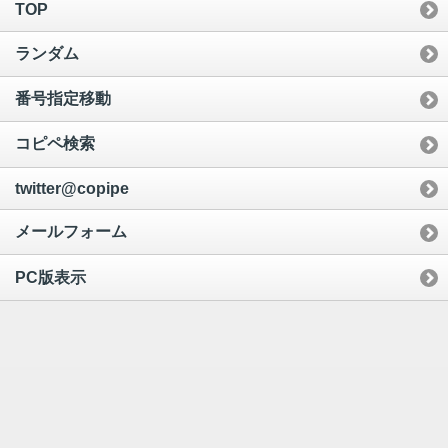
TOP
ランダム
番号指定移動
コピペ検索
twitter@copipe
メールフォーム
PC版表示