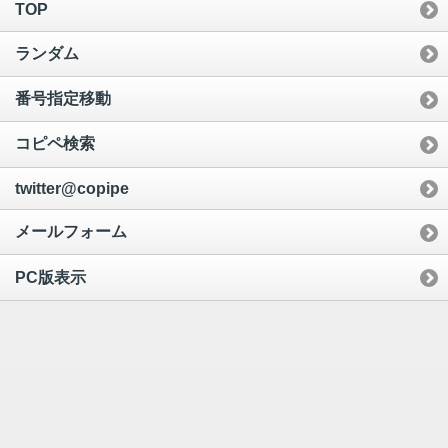
TOP
ランダム
番号指定移動
コピペ検索
twitter@copipe
メールフォーム
PC版表示