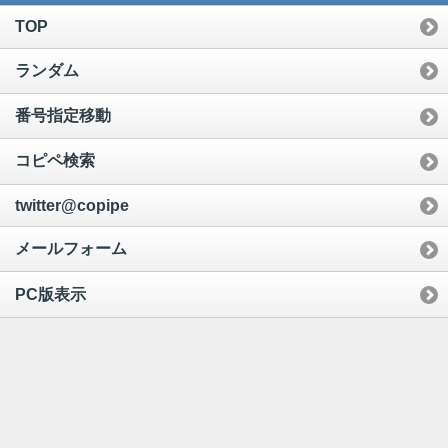
TOP
ランダム
番号指定移動
コピペ検索
twitter@copipe
メールフォーム
PC版表示