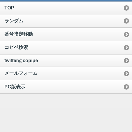
TOP
ランダム
番号指定移動
コピペ検索
twitter@copipe
メールフォーム
PC版表示