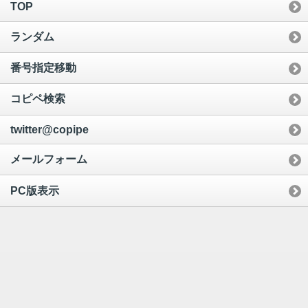
TOP
ランダム
番号指定移動
コピペ検索
twitter@copipe
メールフォーム
PC版表示