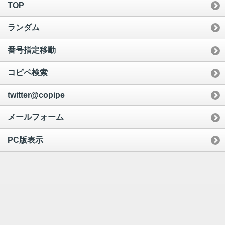
TOP
ランダム
番号指定移動
コピペ検索
twitter@copipe
メールフォーム
PC版表示