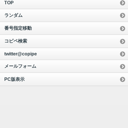
TOP
ランダム
番号指定移動
コピペ検索
twitter@copipe
メールフォーム
PC版表示