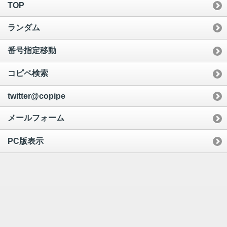
TOP
ランダム
番号指定移動
コピペ検索
twitter@copipe
メールフォーム
PC版表示