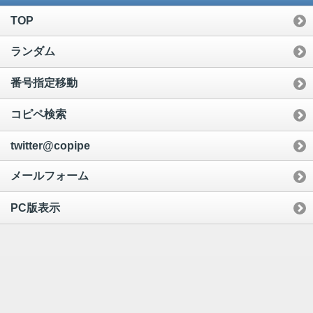
TOP
ランダム
番号指定移動
コピペ検索
twitter@copipe
メールフォーム
PC版表示