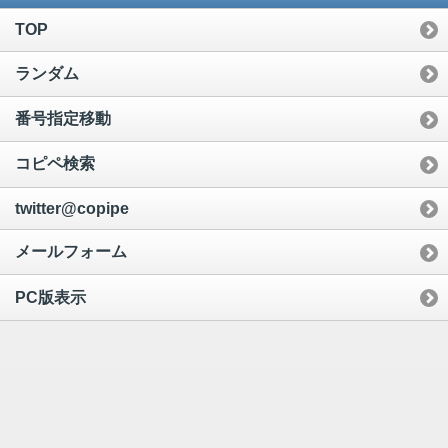
TOP
ランダム
番号指定移動
コピペ検索
twitter@copipe
メールフォーム
PC版表示