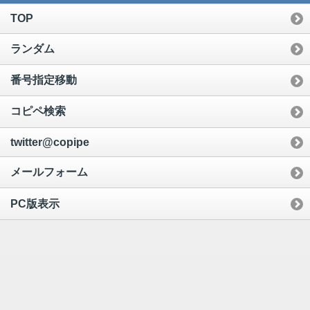
TOP
ランダム
番号指定移動
コピペ検索
twitter@copipe
メールフォーム
PC版表示