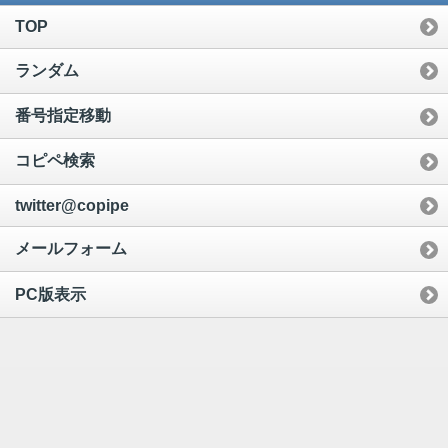
TOP
ランダム
番号指定移動
コピペ検索
twitter@copipe
メールフォーム
PC版表示