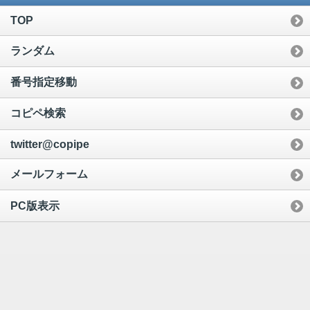
TOP
ランダム
番号指定移動
コピペ検索
twitter@copipe
メールフォーム
PC版表示