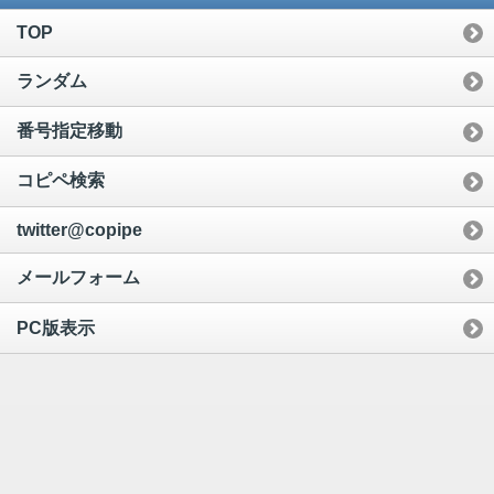
TOP
ランダム
番号指定移動
コピペ検索
twitter@copipe
メールフォーム
PC版表示