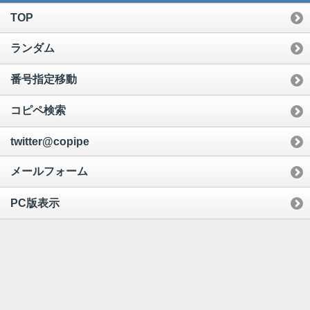
TOP
ランダム
番号指定移動
コピペ検索
twitter@copipe
メールフォーム
PC版表示