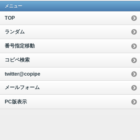
メニュー
TOP
ランダム
番号指定移動
コピペ検索
twitter@copipe
メールフォーム
PC版表示