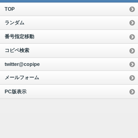
TOP
ランダム
番号指定移動
コピペ検索
twitter@copipe
メールフォーム
PC版表示