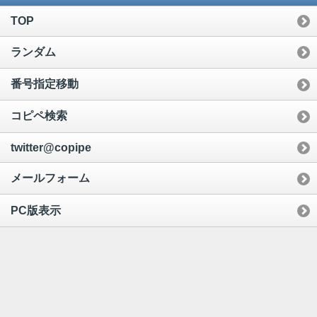
TOP
ランダム
番号指定移動
コピペ検索
twitter@copipe
メールフォーム
PC版表示