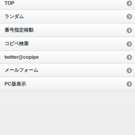
TOP
ランダム
番号指定移動
コピペ検索
twitter@copipe
メールフォーム
PC版表示