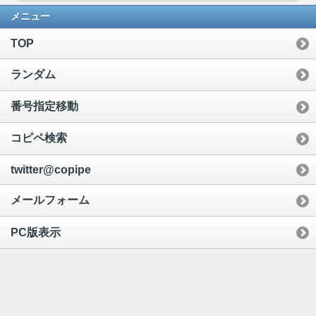
メニュー
TOP
ランダム
番号指定移動
コピペ検索
twitter@copipe
メールフォーム
PC版表示