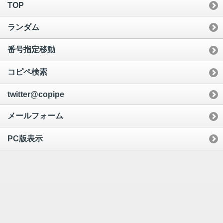
TOP
ランダム
番号指定移動
コピペ検索
twitter@copipe
メールフォーム
PC版表示