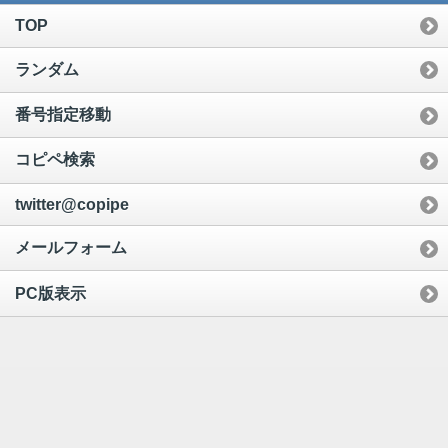
TOP
ランダム
番号指定移動
コピペ検索
twitter@copipe
メールフォーム
PC版表示