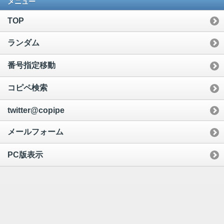
メニュー
TOP
ランダム
番号指定移動
コピペ検索
twitter@copipe
メールフォーム
PC版表示