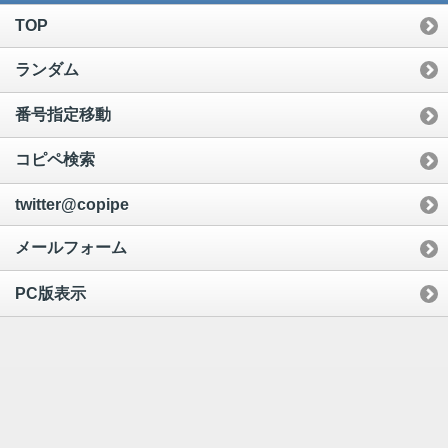
TOP
ランダム
番号指定移動
コピペ検索
twitter@copipe
メールフォーム
PC版表示