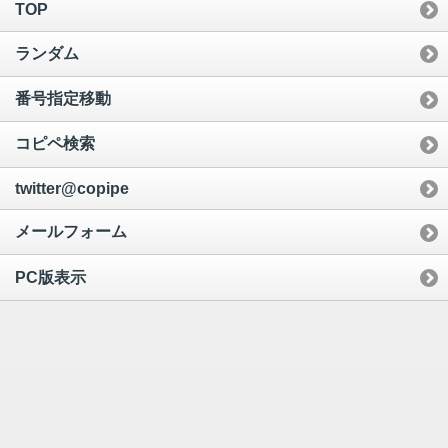
TOP
ランダム
番号指定移動
コピペ検索
twitter@copipe
メールフォーム
PC版表示