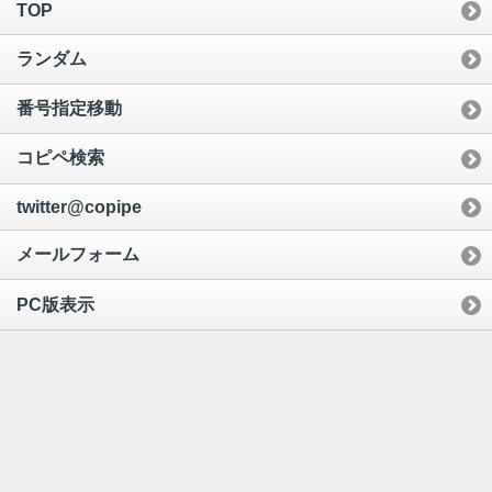
TOP
ランダム
番号指定移動
コピペ検索
twitter@copipe
メールフォーム
PC版表示