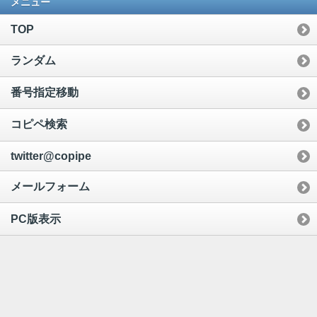
メニュー
TOP
ランダム
番号指定移動
コピペ検索
twitter@copipe
メールフォーム
PC版表示