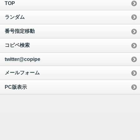
TOP
ランダム
番号指定移動
コピペ検索
twitter@copipe
メールフォーム
PC版表示