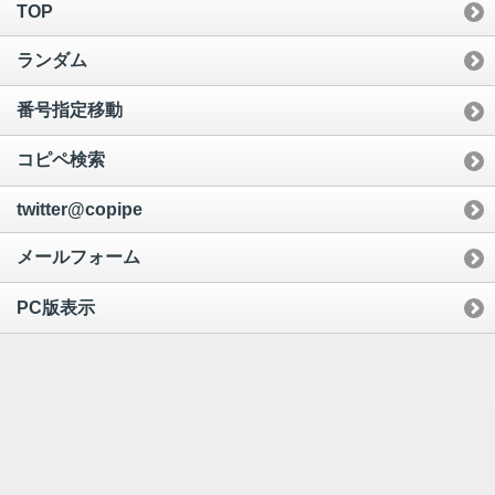
TOP
ランダム
番号指定移動
コピペ検索
twitter@copipe
メールフォーム
PC版表示