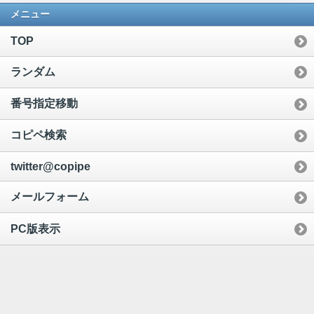
メニュー
TOP
ランダム
番号指定移動
コピペ検索
twitter@copipe
メールフォーム
PC版表示