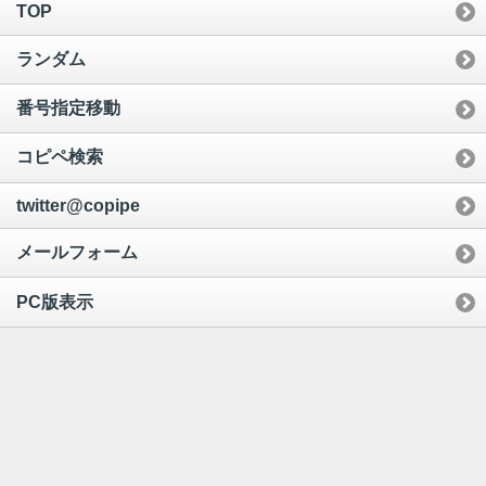
TOP
ランダム
番号指定移動
コピペ検索
twitter@copipe
メールフォーム
PC版表示