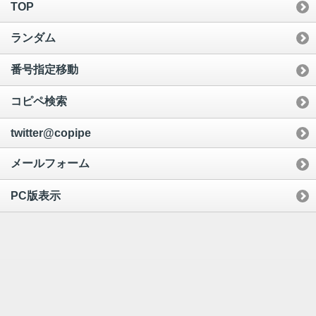
TOP
ランダム
番号指定移動
コピペ検索
twitter@copipe
メールフォーム
PC版表示