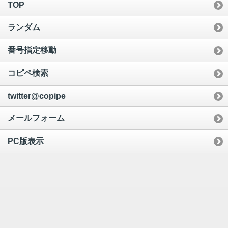
TOP
ランダム
番号指定移動
コピペ検索
twitter@copipe
メールフォーム
PC版表示