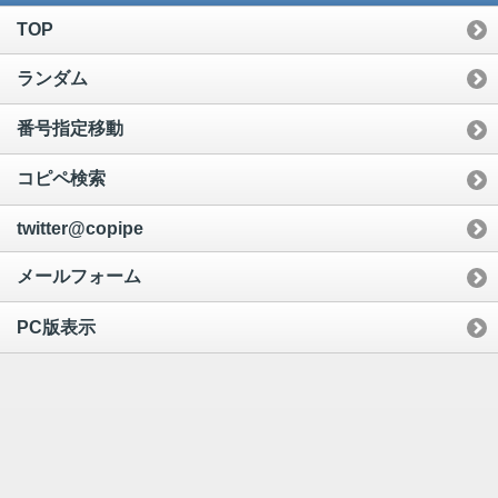
TOP
ランダム
番号指定移動
コピペ検索
twitter@copipe
メールフォーム
PC版表示