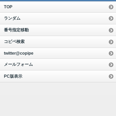
TOP
ランダム
番号指定移動
コピペ検索
twitter@copipe
メールフォーム
PC版表示