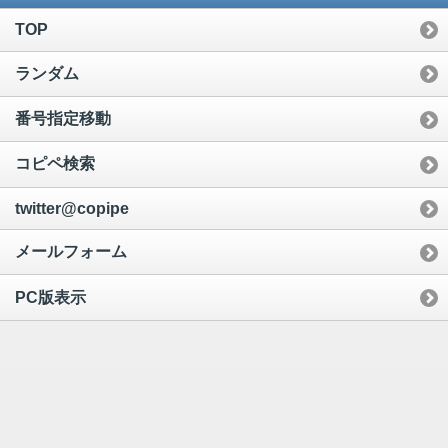
TOP
ランダム
番号指定移動
コピペ検索
twitter@copipe
メールフォーム
PC版表示