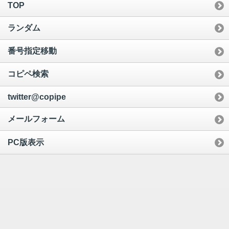
TOP
ランダム
番号指定移動
コピペ検索
twitter@copipe
メールフォーム
PC版表示