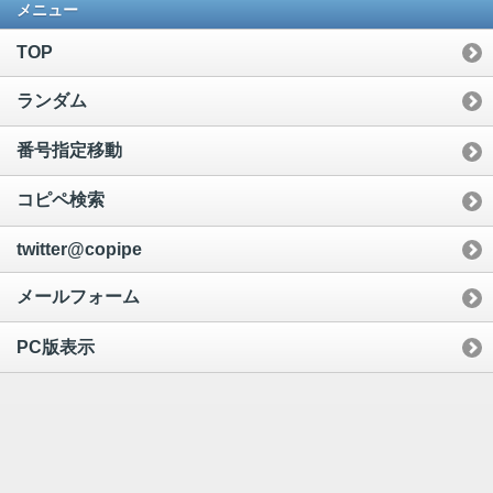
メニュー
TOP
ランダム
番号指定移動
コピペ検索
twitter@copipe
メールフォーム
PC版表示