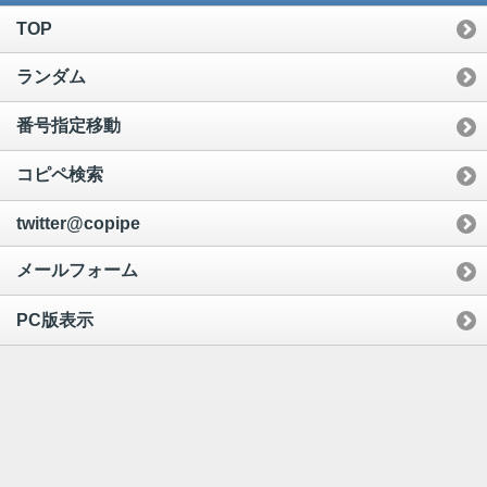
TOP
ランダム
番号指定移動
コピペ検索
twitter@copipe
メールフォーム
PC版表示