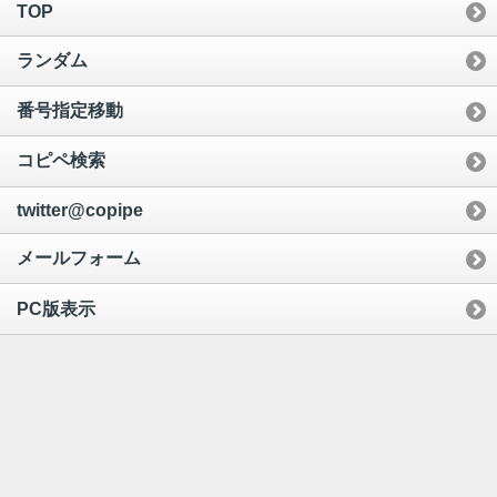
TOP
ランダム
番号指定移動
コピペ検索
twitter@copipe
メールフォーム
PC版表示