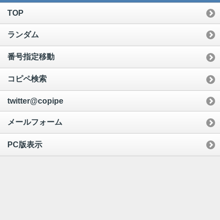
TOP
ランダム
番号指定移動
コピペ検索
twitter@copipe
メールフォーム
PC版表示