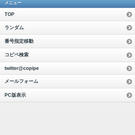
メニュー
TOP
ランダム
番号指定移動
コピペ検索
twitter@copipe
メールフォーム
PC版表示