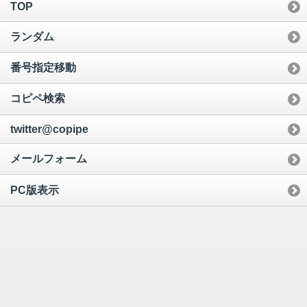
TOP
ランダム
番号指定移動
コピペ検索
twitter@copipe
メールフォーム
PC版表示