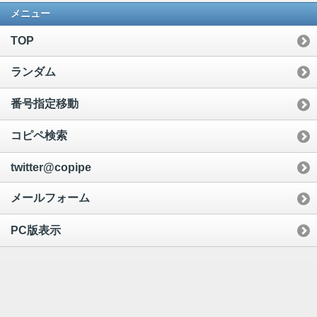
メニュー
TOP
ランダム
番号指定移動
コピペ検索
twitter@copipe
メールフォーム
PC版表示