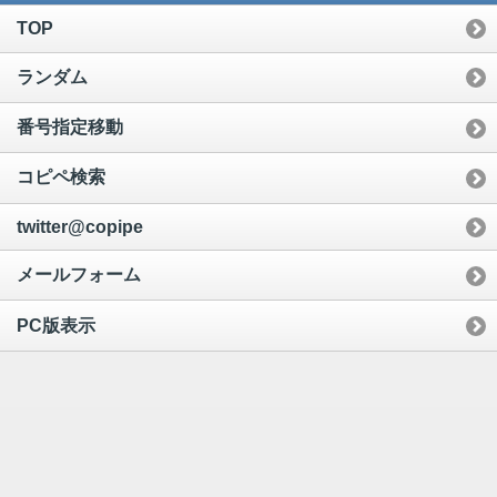
TOP
ランダム
番号指定移動
コピペ検索
twitter@copipe
メールフォーム
PC版表示