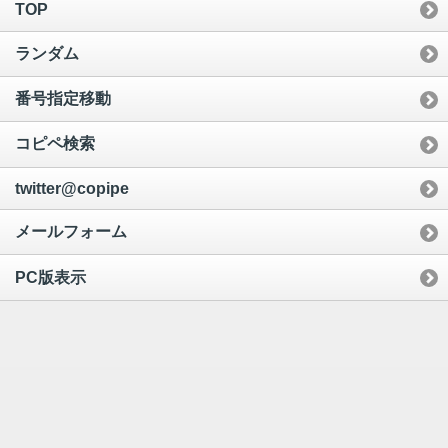
TOP
ランダム
番号指定移動
コピペ検索
twitter@copipe
メールフォーム
PC版表示