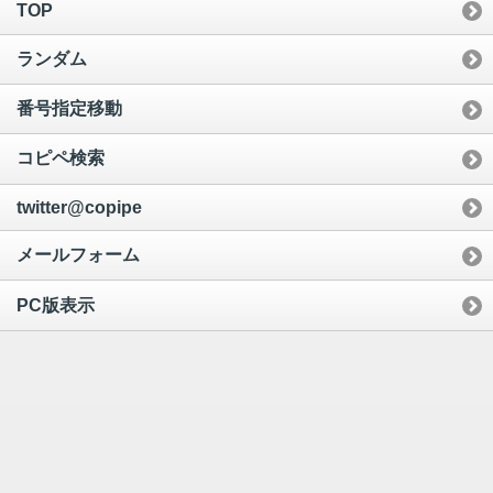
TOP
ランダム
番号指定移動
コピペ検索
twitter@copipe
メールフォーム
PC版表示