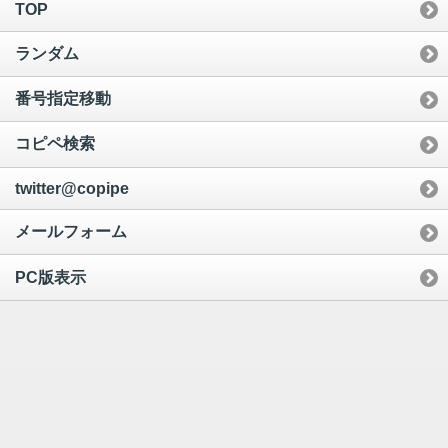
TOP
ランダム
番号指定移動
コピペ検索
twitter@copipe
メールフォーム
PC版表示