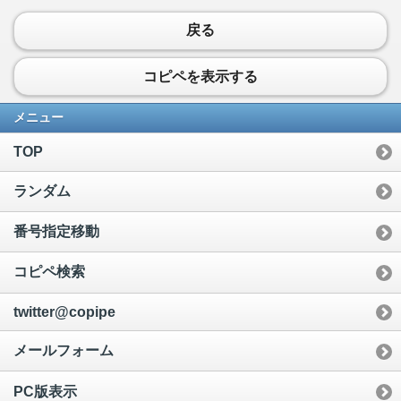
戻る
コピペを表示する
メニュー
TOP
ランダム
番号指定移動
コピペ検索
twitter@copipe
メールフォーム
PC版表示